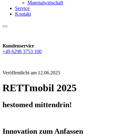
Materialwirtschaft
Service
Kontakt
Kundenservice
+49 6298 3753 100
Veröffentlicht am
12.06.2025
RETTmobil 2025
hestomed mittendrin!
Innovation zum Anfassen