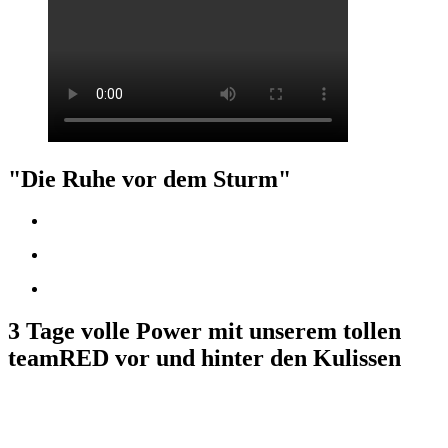
"Die Ruhe vor dem Sturm"
3 Tage volle Power mit unserem tollen
teamRED vor und hinter den Kulissen