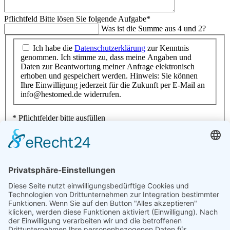
Pflichtfeld
Bitte lösen Sie folgende Aufgabe
*
Was ist die Summe aus 4 und 2?
Ich habe die
Datenschutzerklärung
zur Kenntnis
genommen. Ich stimme zu, dass meine Angaben und
Daten zur Beantwortung meiner Anfrage elektronisch
erhoben und gespeichert werden. Hinweis: Sie können
Ihre Einwilligung jederzeit für die Zukunft per E-Mail an
info@hestomed.de widerrufen.
* Pflichtfelder bitte ausfüllen
Absenden
Wir
den Rettungsdienst!
Erreichbarkeit
06298 3753 100