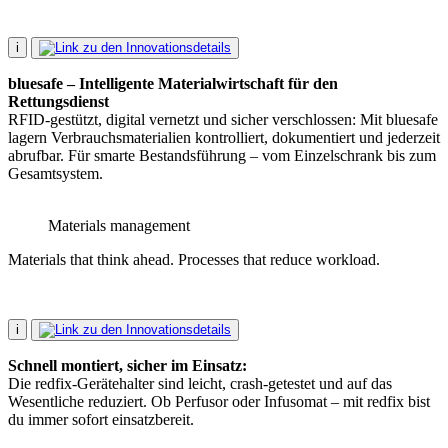
i
bluesafe – Intelligente Materialwirtschaft für den
Rettungsdienst
RFID-gestützt, digital vernetzt und sicher verschlossen: Mit bluesafe
lagern Verbrauchsmaterialien kontrolliert, dokumentiert und jederzeit
abrufbar. Für smarte Bestandsführung – vom Einzelschrank bis zum
Gesamtsystem.
Materials management
Materials that think ahead. Processes that reduce workload.
i
Schnell montiert, sicher im Einsatz:
Die redfix-Gerätehalter sind leicht, crash-getestet und auf das
Wesentliche reduziert. Ob Perfusor oder Infusomat – mit redfix bist
du immer sofort einsatzbereit.