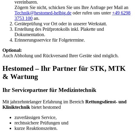
vereinbaren.
Zögern Sie nicht, schicken Sie uns Ihre Anfrage per Mail an
Technik@hestomed-helbig.de
oder rufen uns unter
+49 6298
3753 100
an.
Geräteprüfung vor Ort oder in unserer Werkstatt.
Erstellung des Prüfprotokolls inkl. Plakette und
Dokumentation.
Erinnerungsservice für Folgetermine.
Optional:
Auch Abholung und Rückversand Ihrer Geräte sind möglich.
Hestomed – Ihr Partner für STK, MTK
& Wartung
Ihr Servicepartner für Medizintechnik
Mit jahrzehntelanger Erfahrung im Bereich
Rettungsdienst- und
Kliniktechnik
bietet hestomed
zuverlässigen Service,
rechtssichere Prüfungen und
kurze Reaktionszeiten.