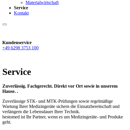
Materialwirtschaft
Service
Kontakt
Kundenservice
+49 6298 3753 100
Service
Zuverlässig. Fachgerecht. Direkt vor Ort sowie in unserem
Hause. .
Zuverlässige STK- und MTK-Prüfungen sowie regelmäßige
Wartung Ihrer Medizingeräte sichern die Einsatzbereitschaft und
verlängern die Lebensdauer Ihrer Technik.
hestomed ist Ihr Partner, wenn es um Medizingeräte- und Produke
geht.