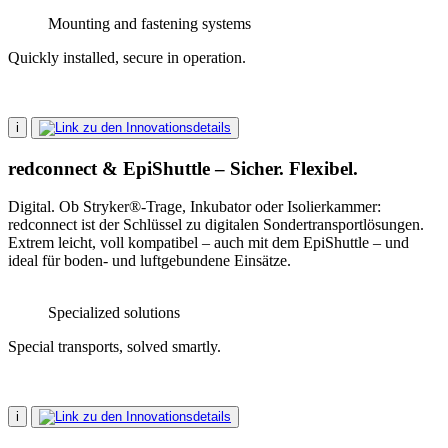
Mounting and fastening systems
Quickly installed, secure in operation.
i
redconnect & EpiShuttle – Sicher. Flexibel.
Digital. Ob Stryker®-Trage, Inkubator oder Isolierkammer:
redconnect ist der Schlüssel zu digitalen Sondertransportlösungen.
Extrem leicht, voll kompatibel – auch mit dem EpiShuttle – und
ideal für boden- und luftgebundene Einsätze.
Specialized solutions
Special transports, solved smartly.
i