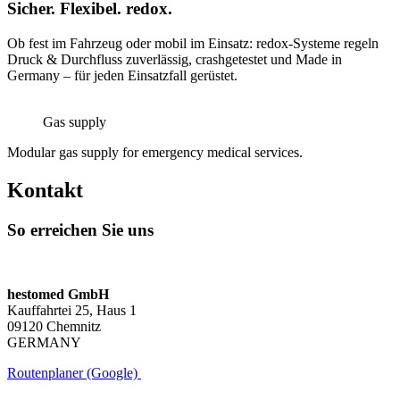
Sicher. Flexibel. redox.
Ob fest im Fahrzeug oder mobil im Einsatz: redox-Systeme regeln
Druck & Durchfluss zuverlässig, crashgetestet und Made in
Germany – für jeden Einsatzfall gerüstet.
Gas supply
Modular gas supply for emergency medical services.
Kontakt
So erreichen Sie uns
hestomed GmbH
Kauffahrtei 25, Haus 1
09120 Chemnitz
GERMANY
Routenplaner (Google)