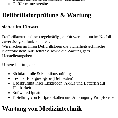
Cuffdruckmessgeräte
Defibrillatorprüfung & Wartung
sicher im Einsatz
Defibrillatoren müssen regelmäßig geprüft werden, um im Notfall
zuverlässig zu funktionieren.
Wir machen an Ihren Defibrillatoren die Sicherheitstechnische
Kontrolle gem. MPBetreibV sowie die Wartung gem.
Herstellerangaben.
Unsere Leistungen:
Sichtkontrolle & Funktionsprüfung
Test der Energieabgabe (Defi testen)
Überprüfung Ihrer Elektroden, Akkus und Batterien auf
Haltbarkeit
Software-Update
Erstellung von Prüfprotokollen und Anbringung Prüfplaketten
Wartung von Medizintechnik