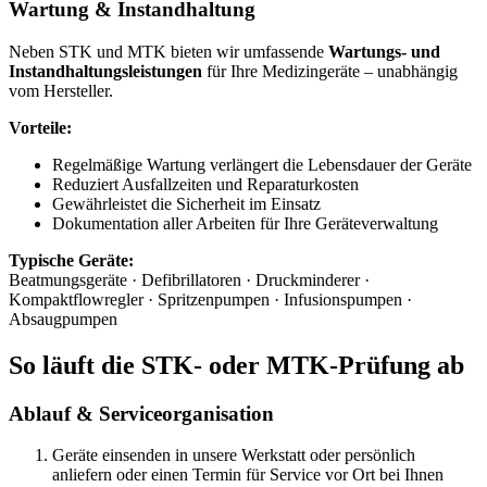
Wartung & Instandhaltung
Neben STK und MTK bieten wir umfassende
Wartungs- und
Instandhaltungsleistungen
für Ihre Medizingeräte – unabhängig
vom Hersteller.
Vorteile:
Regelmäßige Wartung verlängert die Lebensdauer der Geräte
Reduziert Ausfallzeiten und Reparaturkosten
Gewährleistet die Sicherheit im Einsatz
Dokumentation aller Arbeiten für Ihre Geräteverwaltung
Typische Geräte:
Beatmungsgeräte · Defibrillatoren · Druckminderer ·
Kompaktflowregler · Spritzenpumpen · Infusionspumpen ·
Absaugpumpen
So läuft die STK- oder MTK-Prüfung ab
Ablauf & Serviceorganisation
Geräte einsenden in unsere Werkstatt oder persönlich
anliefern oder einen Termin für Service vor Ort bei Ihnen