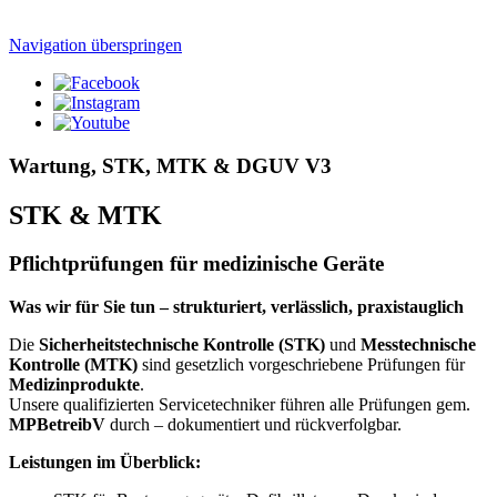
Navigation überspringen
Wartung, STK, MTK & DGUV V3
STK & MTK
Pflichtprüfungen für medizinische Geräte
Was wir für Sie tun – strukturiert, verlässlich, praxistauglich
Die
Sicherheitstechnische Kontrolle (STK)
und
Messtechnische
Kontrolle (MTK)
sind gesetzlich vorgeschriebene Prüfungen für
Medizinprodukte
.
Unsere qualifizierten Servicetechniker führen alle Prüfungen gem.
MPBetreibV
durch – dokumentiert und rückverfolgbar.
Leistungen im Überblick: