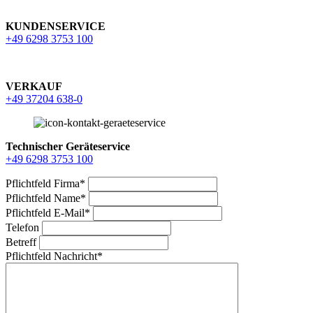
KUNDENSERVICE
+49 6298 3753 100
VERKAUF
+49 37204 638-0
Technischer Geräteservice
+49 6298 3753 100
Pflichtfeld
Firma
*
Pflichtfeld
Name
*
Pflichtfeld
E-Mail
*
Telefon
Betreff
Pflichtfeld
Nachricht
*